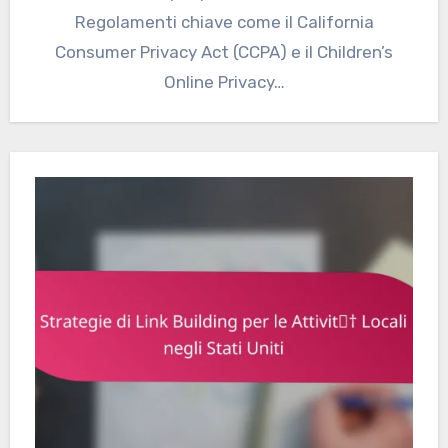
Regolamenti chiave come il California
Consumer Privacy Act (CCPA) e il Children’s
Online Privacy…