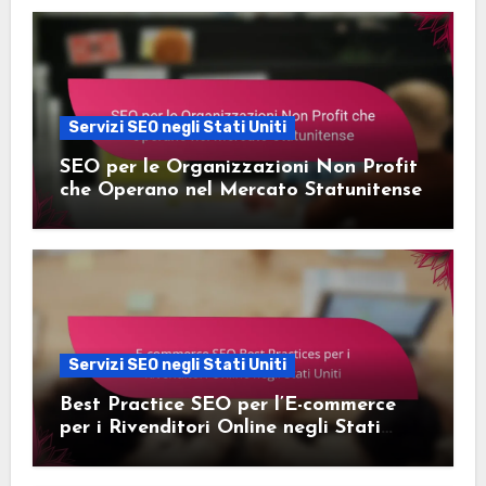
Servizi SEO negli Stati Uniti
SEO per le Organizzazioni Non Profit
che Operano nel Mercato Statunitense
Servizi SEO negli Stati Uniti
Best Practice SEO per l’E-commerce
per i Rivenditori Online negli Stati
Uniti