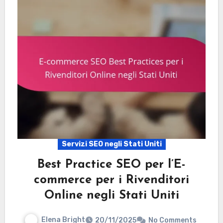
Servizi SEO negli Stati Uniti
Best Practice SEO per l’E-
commerce per i Rivenditori
Online negli Stati Uniti
Elena Bright
20/11/2025
No Comments