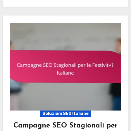
Soluzioni SEO Italiane
Campagne SEO Stagionali per