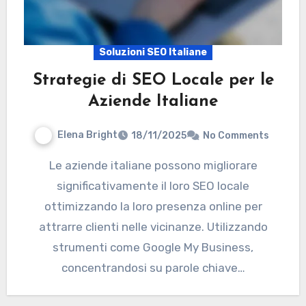
Soluzioni SEO Italiane
Strategie di SEO Locale per le
Aziende Italiane
Elena Bright
18/11/2025
No Comments
Le aziende italiane possono migliorare
significativamente il loro SEO locale
ottimizzando la loro presenza online per
attrarre clienti nelle vicinanze. Utilizzando
strumenti come Google My Business,
concentrandosi su parole chiave…