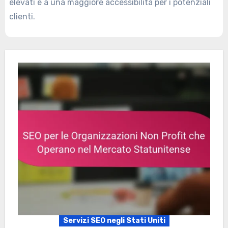
elevati e a una maggiore accessibilità per i potenziali
clienti.
Servizi SEO negli Stati Uniti