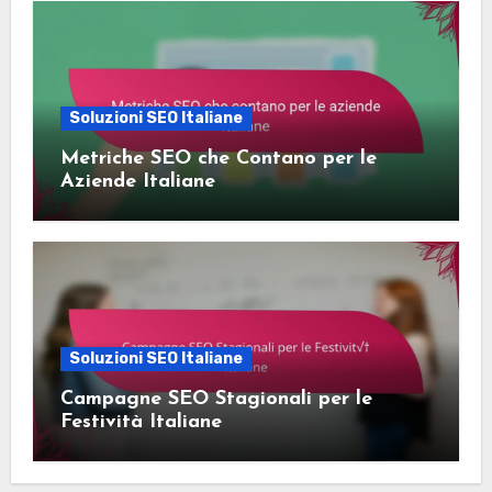
Soluzioni SEO Italiane
Metriche SEO che Contano per le
Aziende Italiane
Soluzioni SEO Italiane
Campagne SEO Stagionali per le
Festività Italiane