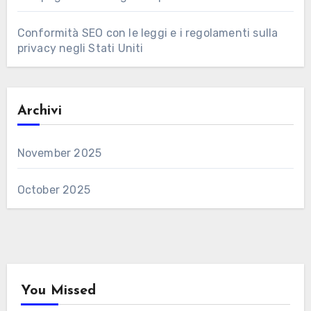
Conformità SEO con le leggi e i regolamenti sulla
privacy negli Stati Uniti
Archivi
November 2025
October 2025
You Missed