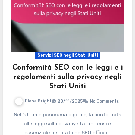
Servizi SEO negli Stati Uniti
Conformità SEO con le leggi e i
regolamenti sulla privacy negli
Stati Uniti
Elena Bright
20/11/2025
No Comments
Nell’attuale panorama digitale, la conformità
alle leggi sulla privacy statunitensi è
essenziale per pratiche SEO efficaci.