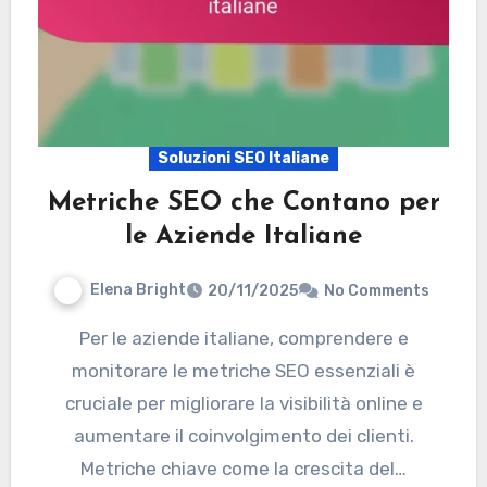
Soluzioni SEO Italiane
Metriche SEO che Contano per
le Aziende Italiane
Elena Bright
20/11/2025
No Comments
Per le aziende italiane, comprendere e
monitorare le metriche SEO essenziali è
cruciale per migliorare la visibilità online e
aumentare il coinvolgimento dei clienti.
Metriche chiave come la crescita del…