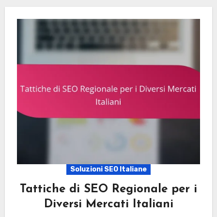
Soluzioni SEO Italiane
Tattiche di SEO Regionale per i
Diversi Mercati Italiani