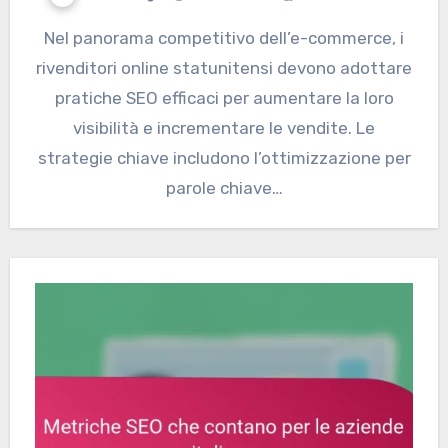
Nel panorama competitivo dell’e-commerce, i
rivenditori online statunitensi devono adottare
pratiche SEO efficaci per aumentare la loro
visibilità e incrementare le vendite. Le
strategie chiave includono l’ottimizzazione per
parole chiave…