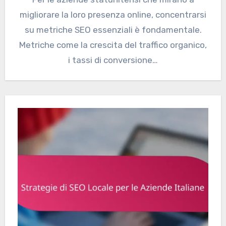
migliorare la loro presenza online, concentrarsi
su metriche SEO essenziali è fondamentale.
Metriche come la crescita del traffico organico,
i tassi di conversione…