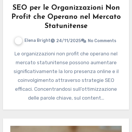
SEO per le Organizzazioni Non
Profit che Operano nel Mercato
Statunitense
Elena Bright
24/11/2025
No Comments
Le organizzazioni non profit che operano nel
mercato statunitense possono aumentare
significativamente la loro presenza online e il
coinvolgimento attraverso strategie SEO
efficaci. Concentrandosi sull’ottimizzazione
delle parole chiave, sul content…