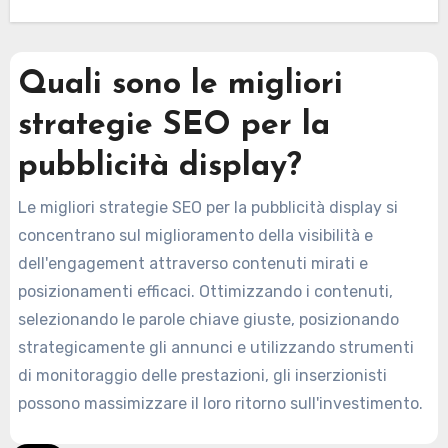
Quali sono le migliori
strategie SEO per la
pubblicità display?
Le migliori strategie SEO per la pubblicità display si
concentrano sul miglioramento della visibilità e
dell'engagement attraverso contenuti mirati e
posizionamenti efficaci. Ottimizzando i contenuti,
selezionando le parole chiave giuste, posizionando
strategicamente gli annunci e utilizzando strumenti
di monitoraggio delle prestazioni, gli inserzionisti
possono massimizzare il loro ritorno sull'investimento.