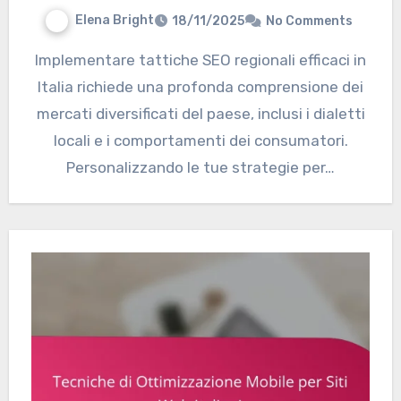
Elena Bright
18/11/2025
No Comments
Implementare tattiche SEO regionali efficaci in
Italia richiede una profonda comprensione dei
mercati diversificati del paese, inclusi i dialetti
locali e i comportamenti dei consumatori.
Personalizzando le tue strategie per…