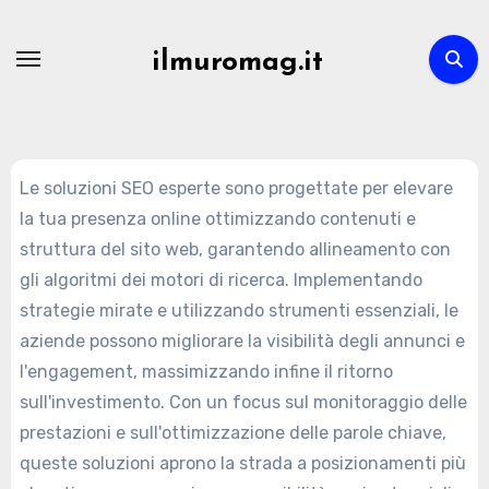
Skip
to
ilmuromag.it
content
Le soluzioni SEO esperte sono progettate per elevare
la tua presenza online ottimizzando contenuti e
struttura del sito web, garantendo allineamento con
gli algoritmi dei motori di ricerca. Implementando
strategie mirate e utilizzando strumenti essenziali, le
aziende possono migliorare la visibilità degli annunci e
l'engagement, massimizzando infine il ritorno
sull'investimento. Con un focus sul monitoraggio delle
prestazioni e sull'ottimizzazione delle parole chiave,
queste soluzioni aprono la strada a posizionamenti più