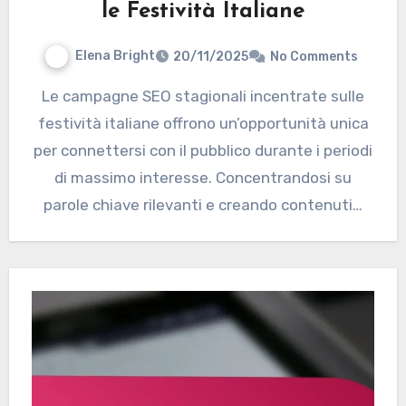
le Festività Italiane
Elena Bright
20/11/2025
No Comments
Le campagne SEO stagionali incentrate sulle
festività italiane offrono un’opportunità unica
per connettersi con il pubblico durante i periodi
di massimo interesse. Concentrandosi su
parole chiave rilevanti e creando contenuti…