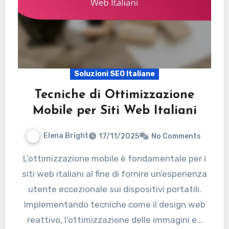
Soluzioni SEO Italiane
Tecniche di Ottimizzazione
Mobile per Siti Web Italiani
Elena Bright
17/11/2025
No Comments
L’ottimizzazione mobile è fondamentale per i
siti web italiani al fine di fornire un’esperienza
utente eccezionale sui dispositivi portatili.
Implementando tecniche come il design web
reattivo, l’ottimizzazione delle immagini e…