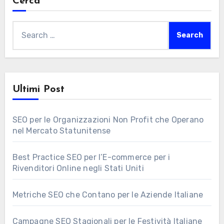
Cerca
Search
for:
Ultimi Post
SEO per le Organizzazioni Non Profit che Operano
nel Mercato Statunitense
Best Practice SEO per l’E-commerce per i
Rivenditori Online negli Stati Uniti
Metriche SEO che Contano per le Aziende Italiane
Campagne SEO Stagionali per le Festività Italiane