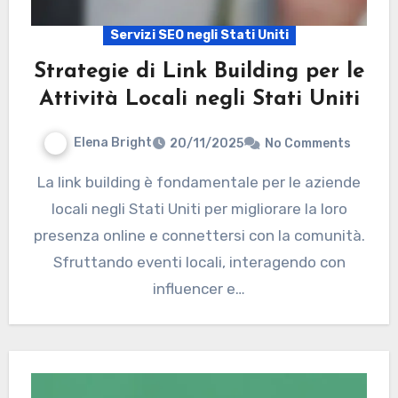
Servizi SEO negli Stati Uniti
Strategie di Link Building per le
Attività Locali negli Stati Uniti
Elena Bright
20/11/2025
No Comments
La link building è fondamentale per le aziende
locali negli Stati Uniti per migliorare la loro
presenza online e connettersi con la comunità.
Sfruttando eventi locali, interagendo con
influencer e…