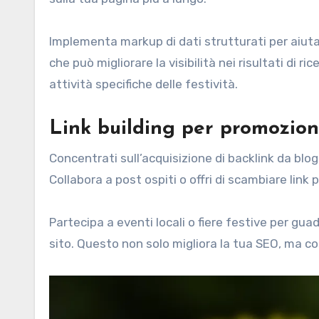
Implementa markup di dati strutturati per aiutar
che può migliorare la visibilità nei risultati di 
attività specifiche delle festività.
Link building per promozioni
Concentrati sull’acquisizione di backlink da blog di
Collabora a post ospiti o offri di scambiare link 
Partecipa a eventi locali o fiere festive per guad
sito. Questo non solo migliora la tua SEO, ma co