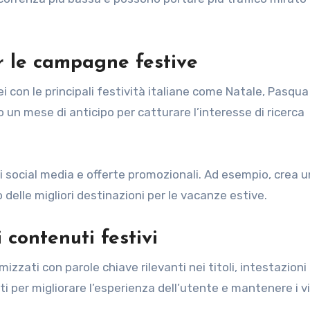
r le campagne festive
ei con le principali festività italiane come Natale, Pasqua
 un mese di anticipo per catturare l’interesse di ricerca
ui social media e offerte promozionali. Ad esempio, crea 
o delle migliori destinazioni per le vacanze estive.
contenuti festivi
mizzati con parole chiave rilevanti nei titoli, intestazion
ti per migliorare l’esperienza dell’utente e mantenere i vi