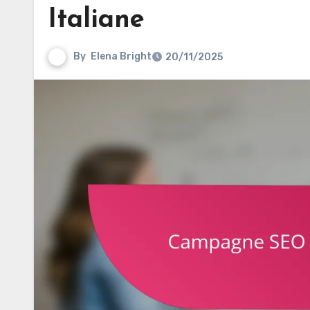
Italiane
By
Elena Bright
20/11/2025