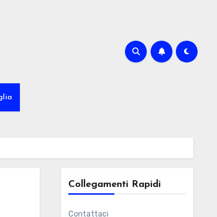
glia
Collegamenti Rapidi
Contattaci