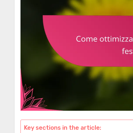
Key sections in the article: