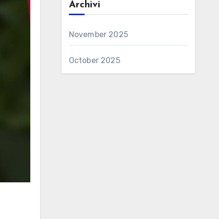
Archivi
November 2025
October 2025