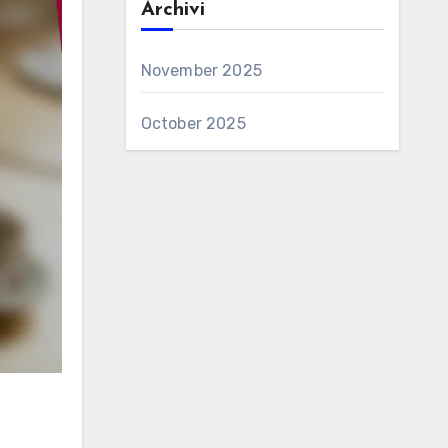
Archivi
November 2025
October 2025