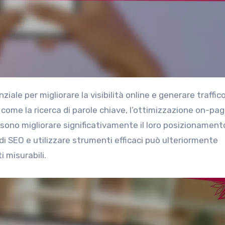
 come la ricerca di parole chiave, l’ottimizzazione on-pag
ssono migliorare significativamente il loro posizionament
e di SEO e utilizzare strumenti efficaci può ulteriormente
 misurabili.