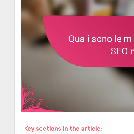
Key sections in the article: