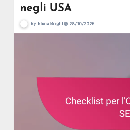
negli USA
By
Elena Bright
28/10/2025