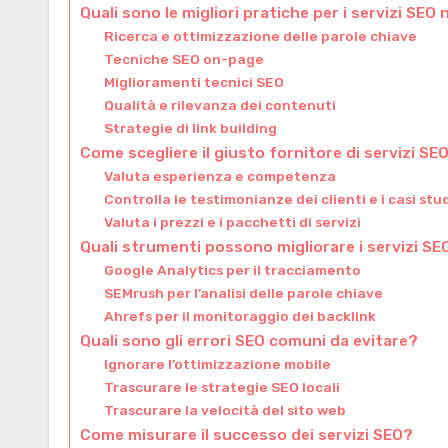
Quali sono le migliori pratiche per i servizi SEO 
Ricerca e ottimizzazione delle parole chiave
Tecniche SEO on-page
Miglioramenti tecnici SEO
Qualità e rilevanza dei contenuti
Strategie di link building
Come scegliere il giusto fornitore di servizi SEO
Valuta esperienza e competenza
Controlla le testimonianze dei clienti e i casi stu
Valuta i prezzi e i pacchetti di servizi
Quali strumenti possono migliorare i servizi SEO
Google Analytics per il tracciamento
SEMrush per l’analisi delle parole chiave
Ahrefs per il monitoraggio dei backlink
Quali sono gli errori SEO comuni da evitare?
Ignorare l’ottimizzazione mobile
Trascurare le strategie SEO locali
Trascurare la velocità del sito web
Come misurare il successo dei servizi SEO?