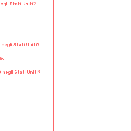
negli Stati Uniti?
 negli Stati Uniti?
dio
 negli Stati Uniti?