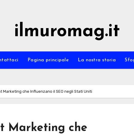
ilmuromag.it
ntattaci
Pagina principale
La nostra storia
Sfo
Marketing che Influenzano il SEO negli Stati Uniti
t Marketing che