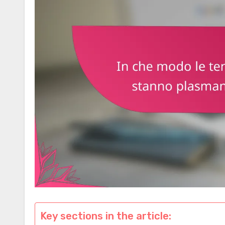
Key sections in the article: