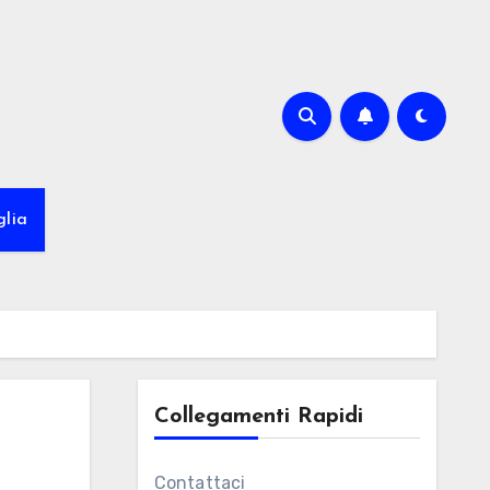
glia
Collegamenti Rapidi
Contattaci