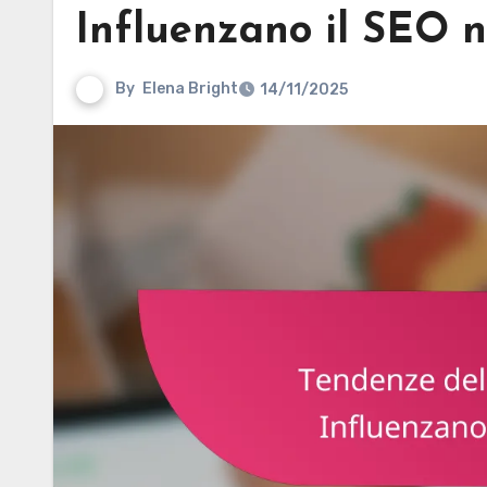
Influenzano il SEO ne
By
Elena Bright
14/11/2025