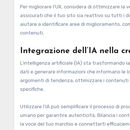
Per migliorare l’UX, considera di ottimizzare la 
assicurati che il tuo sito sia reattivo su tutti i
aiutare a identificare aree di miglioramento, com
contenuti.
Integrazione dell’IA nella c
L’intelligenza artificiale (IA) sta trasformando 
dati e generare informazioni che informano le lo
argomenti di tendenza, ottimizzare i contenuti 
specifiche.
Utilizzare l’IA può semplificare il processo di 
umano per garantire autenticità. Bilancia i con
la voce del tuo marchio e connetterti efficaceme