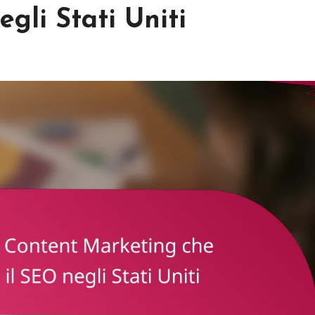
gli Stati Uniti