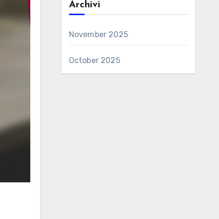
Archivi
November 2025
October 2025