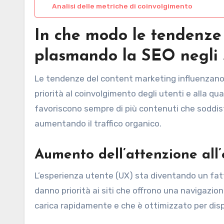
Analisi delle metriche di coinvolgimento
In che modo le tendenze
plasmando la SEO negli S
Le tendenze del content marketing influenzano 
priorità al coinvolgimento degli utenti e alla qua
favoriscono sempre di più contenuti che soddisfa
aumentando il traffico organico.
Aumento dell’attenzione all
L’esperienza utente (UX) sta diventando un fatt
danno priorità ai siti che offrono una navigazion
carica rapidamente e che è ottimizzato per dispo