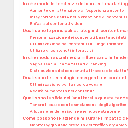
In che modo le tendenze del content marketing 
Aumento dell’attenzione all’esperienza utente
Integrazione dell’IA nella creazione di contenuti
Enfasi sui contenuti video
Quali sono le principali strategie di content m
Personalizzazione dei contenuti basata sui dati
Ottimizzazione dei contenuti di lungo formato
Utilizzo di contenuti interattivi
In che modo i social media influenzano le tend
Segnali sociali come fattori di ranking
Distribuzione dei contenuti attraverso le piatta
Quali sono le tecnologie emergenti nel conten
Ottimizzazione per la ricerca vocale
Realtà aumentata nei contenuti
Quali sono le sfide nell’adattarsi a queste tend
Tenere il passo con i cambiamenti degli algoritmi
Allocazione delle risorse per nuove strategie
Come possono le aziende misurare l’impatto de
Monitoraggio della crescita del traffico organico