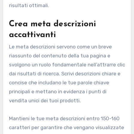
risultati ottimali.
Crea meta descrizioni
accattivanti
Le meta descrizioni servono come un breve
riassunto del contenuto della tua pagina e
svolgono un ruolo fondamentale nell’attrarre clic
dai risultati di ricerca. Scrivi descrizioni chiare e
concise che includano le tue parole chiave
principali e mettano in evidenza i punti di
vendita unici dei tuoi prodotti.
Mantieni le tue meta descrizioni entro 150-160
caratteri per garantire che vengano visualizzate