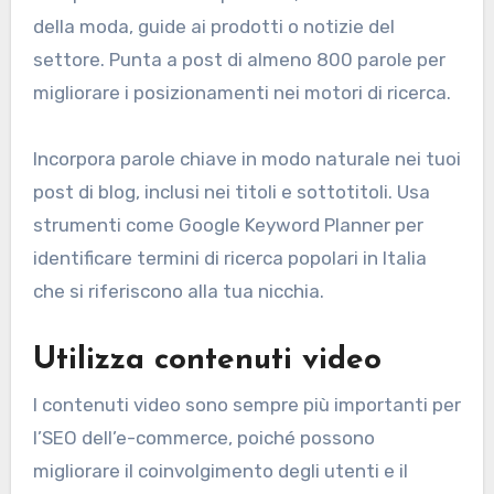
della moda, guide ai prodotti o notizie del
settore. Punta a post di almeno 800 parole per
migliorare i posizionamenti nei motori di ricerca.
Incorpora parole chiave in modo naturale nei tuoi
post di blog, inclusi nei titoli e sottotitoli. Usa
strumenti come Google Keyword Planner per
identificare termini di ricerca popolari in Italia
che si riferiscono alla tua nicchia.
Utilizza contenuti video
I contenuti video sono sempre più importanti per
l’SEO dell’e-commerce, poiché possono
migliorare il coinvolgimento degli utenti e il