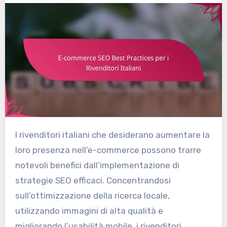
I rivenditori italiani che desiderano aumentare la
loro presenza nell’e-commerce possono trarre
notevoli benefici dall’implementazione di
strategie SEO efficaci. Concentrandosi
sull’ottimizzazione della ricerca locale,
utilizzando immagini di alta qualità e
migliorando l’usabilità mobile, i rivenditori