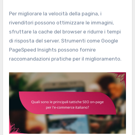
Per migliorare la velocità della pagina, i
rivenditori possono ottimizzare le immagini,
sfruttare la cache del browser e ridurre i tempi
di risposta del server. Strumenti come Google
PageSpeed Insights possono fornire
raccomandazioni pratiche per il miglioramento.