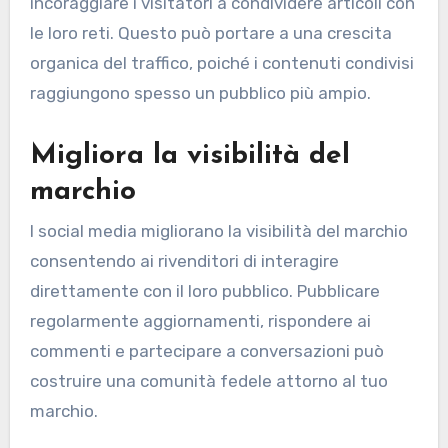
incoraggiare i visitatori a condividere articoli con
le loro reti. Questo può portare a una crescita
organica del traffico, poiché i contenuti condivisi
raggiungono spesso un pubblico più ampio.
Migliora la visibilità del
marchio
I social media migliorano la visibilità del marchio
consentendo ai rivenditori di interagire
direttamente con il loro pubblico. Pubblicare
regolarmente aggiornamenti, rispondere ai
commenti e partecipare a conversazioni può
costruire una comunità fedele attorno al tuo
marchio.