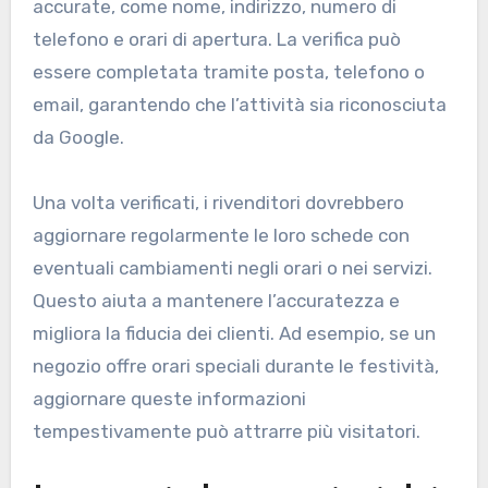
accurate, come nome, indirizzo, numero di
telefono e orari di apertura. La verifica può
essere completata tramite posta, telefono o
email, garantendo che l’attività sia riconosciuta
da Google.
Una volta verificati, i rivenditori dovrebbero
aggiornare regolarmente le loro schede con
eventuali cambiamenti negli orari o nei servizi.
Questo aiuta a mantenere l’accuratezza e
migliora la fiducia dei clienti. Ad esempio, se un
negozio offre orari speciali durante le festività,
aggiornare queste informazioni
tempestivamente può attrarre più visitatori.