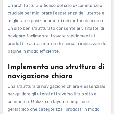
Un’architettura efficace del sito e-commerce è
cruciale per migliorare l’esperienza dell’utente e
migliorare i posizionamenti nei motori di ricerca.
Un sito ben strutturato consente ai visitatori di
navigare facilmente, trovare rapidamente i
prodotti e aiuta i motori di ricerca a indicizzare le
pagine in modo efficiente.
Implementa una struttura di
navigazione chiara
Una struttura di navigazione chiara è essenziale
per guidare gli utenti attraverso il tuo sito e-
commerce. Utilizza un layout semplice e
gerarchico che categorizza i prodotti in modo