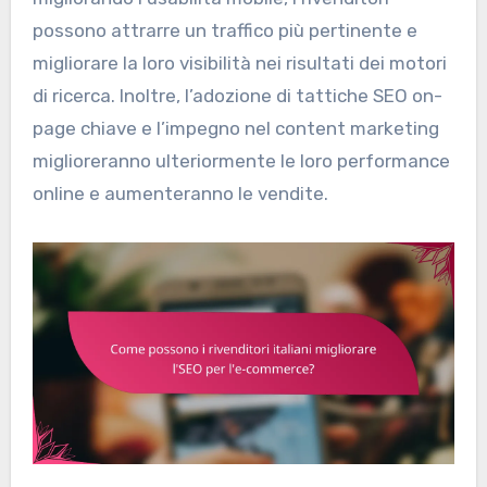
possono attrarre un traffico più pertinente e
migliorare la loro visibilità nei risultati dei motori
di ricerca. Inoltre, l’adozione di tattiche SEO on-
page chiave e l’impegno nel content marketing
miglioreranno ulteriormente le loro performance
online e aumenteranno le vendite.