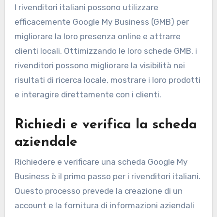
I rivenditori italiani possono utilizzare
efficacemente Google My Business (GMB) per
migliorare la loro presenza online e attrarre
clienti locali. Ottimizzando le loro schede GMB, i
rivenditori possono migliorare la visibilità nei
risultati di ricerca locale, mostrare i loro prodotti
e interagire direttamente con i clienti.
Richiedi e verifica la scheda
aziendale
Richiedere e verificare una scheda Google My
Business è il primo passo per i rivenditori italiani.
Questo processo prevede la creazione di un
account e la fornitura di informazioni aziendali