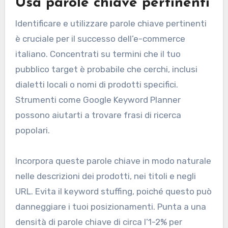
Usa parole chiave pertinenti
Identificare e utilizzare parole chiave pertinenti
è cruciale per il successo dell’e-commerce
italiano. Concentrati su termini che il tuo
pubblico target è probabile che cerchi, inclusi
dialetti locali o nomi di prodotti specifici.
Strumenti come Google Keyword Planner
possono aiutarti a trovare frasi di ricerca
popolari.
Incorpora queste parole chiave in modo naturale
nelle descrizioni dei prodotti, nei titoli e negli
URL. Evita il keyword stuffing, poiché questo può
danneggiare i tuoi posizionamenti. Punta a una
densità di parole chiave di circa l’1-2% per