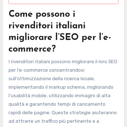
Come possono i
rivenditori italiani
migliorare l’SEO per l’e-
commerce?
I rivenditori italiani possono migliorare il loro SEO
per l’e-commerce concentrandosi
sull’ottimizzazione della ricerca locale,
implementando il markup schema, migliorando
l’usabilità mobile, utilizzando immagini di alta
qualità e garantendo tempi di caricamento
rapidi delle pagine. Queste strategie aiuteranno
ad attrarre un traffico più pertinente e a