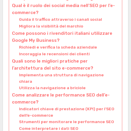
Qual è il ruolo dei social media nell’SEO per l’e-
commerce?
Guida il traffico attraverso i canali social
Migliora la visibilità del marchio
Come possono i rivenditori italiani utilizzare
Google My Business?
Richiedi e verifica la scheda aziendale
Incoraggia le recensioni dei clienti
Quali sono le migliori pratiche per
l’architettura del sito e-commerce?
Implementa una struttura di navigazione
chiara
Utilizza la navigazione a briciole
Come analizzare le performance SEO dell’e-
commerce?
Indicatori chiave di prestazione (KPI) per l’SEO
dell’e-commerce
Strumenti per monitorare le performance SEO
Come interpretare i dati SEO