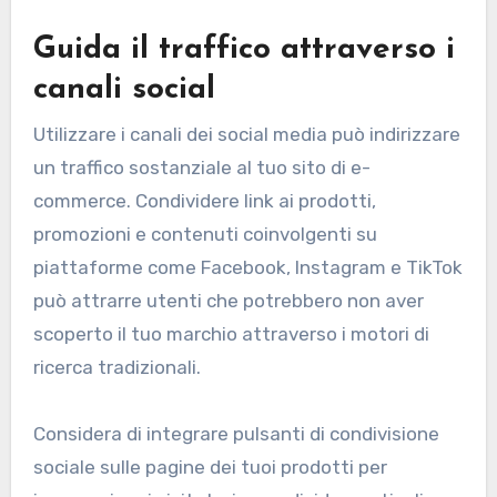
Guida il traffico attraverso i
canali social
Utilizzare i canali dei social media può indirizzare
un traffico sostanziale al tuo sito di e-
commerce. Condividere link ai prodotti,
promozioni e contenuti coinvolgenti su
piattaforme come Facebook, Instagram e TikTok
può attrarre utenti che potrebbero non aver
scoperto il tuo marchio attraverso i motori di
ricerca tradizionali.
Considera di integrare pulsanti di condivisione
sociale sulle pagine dei tuoi prodotti per