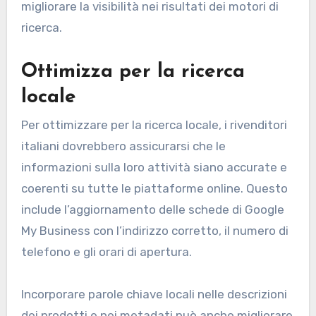
migliorare la visibilità nei risultati dei motori di
ricerca.
Ottimizza per la ricerca
locale
Per ottimizzare per la ricerca locale, i rivenditori
italiani dovrebbero assicurarsi che le
informazioni sulla loro attività siano accurate e
coerenti su tutte le piattaforme online. Questo
include l’aggiornamento delle schede di Google
My Business con l’indirizzo corretto, il numero di
telefono e gli orari di apertura.
Incorporare parole chiave locali nelle descrizioni
dei prodotti e nei metadati può anche migliorare