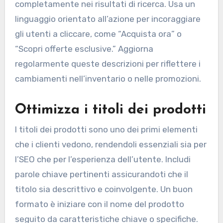
completamente nei risultati di ricerca. Usa un
linguaggio orientato all’azione per incoraggiare
gli utenti a cliccare, come “Acquista ora” o
“Scopri offerte esclusive.” Aggiorna
regolarmente queste descrizioni per riflettere i
cambiamenti nell’inventario o nelle promozioni.
Ottimizza i titoli dei prodotti
I titoli dei prodotti sono uno dei primi elementi
che i clienti vedono, rendendoli essenziali sia per
l’SEO che per l’esperienza dell’utente. Includi
parole chiave pertinenti assicurandoti che il
titolo sia descrittivo e coinvolgente. Un buon
formato è iniziare con il nome del prodotto
seguito da caratteristiche chiave o specifiche.