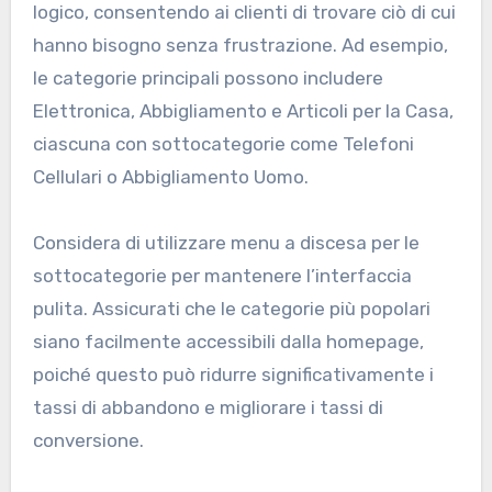
logico, consentendo ai clienti di trovare ciò di cui
hanno bisogno senza frustrazione. Ad esempio,
le categorie principali possono includere
Elettronica, Abbigliamento e Articoli per la Casa,
ciascuna con sottocategorie come Telefoni
Cellulari o Abbigliamento Uomo.
Considera di utilizzare menu a discesa per le
sottocategorie per mantenere l’interfaccia
pulita. Assicurati che le categorie più popolari
siano facilmente accessibili dalla homepage,
poiché questo può ridurre significativamente i
tassi di abbandono e migliorare i tassi di
conversione.