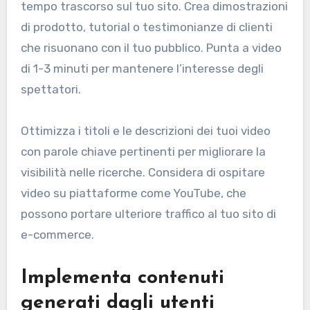
tempo trascorso sul tuo sito. Crea dimostrazioni
di prodotto, tutorial o testimonianze di clienti
che risuonano con il tuo pubblico. Punta a video
di 1-3 minuti per mantenere l’interesse degli
spettatori.
Ottimizza i titoli e le descrizioni dei tuoi video
con parole chiave pertinenti per migliorare la
visibilità nelle ricerche. Considera di ospitare
video su piattaforme come YouTube, che
possono portare ulteriore traffico al tuo sito di
e-commerce.
Implementa contenuti
generati dagli utenti