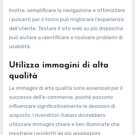
Inoltre, semplificare la navigazione e ottimizzare
i pulsanti per il tocco può migliorare l’esperienza
dell’utente. Testare il sito web su più dispositivi
può aiutare a identificare e risolvere problemi di
usabilità.
Utilizza immagini di alta
qualità
Le immagini di alta qualità sono essenziali per il
successo dell’e-commerce, poiché possono
influenzare significativamente le decisioni di
acquisto. I rivenditori italiani dovrebbero
utilizzare immagini chiare e ben illuminate che
mostrano i prodotti da più angolazioni.