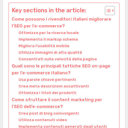
Key sections in the article:
Come possono i rivenditori italiani migliorare
l’SEO per l’e-commerce?
Ottimizza per la ricerca locale
Implementa il markup schema
Migliora l’usabilità mobile
Utilizza immagini di alta qualità
Concentrati sulla velocità della pagina
Quali sono le principali tattiche SEO on-page
per l’e-commerce italiano?
Usa parole chiave pertinenti
Crea meta descrizioni accattivanti
Ottimizza i titoli dei prodotti
Come sfruttare il content marketing per
l’SEO dell’e-commerce?
Crea post di blog coinvolgenti
Utilizza contenuti video
Implementa contenuti generati dagli utenti