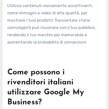
Utilizza contenuti visivamente accattivanti,
come immagini e video di alta qualità, per
mostrare i tuoi prodotti. Raccontare storie
coinvolgenti può risuonare con il tuo pubblico,
rendendo il tuo marchio più memorabile e
aumentando la probabilità di conversioni.
Come possono i
rivenditori italiani
utilizzare Google My
Business?