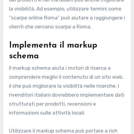
la visibilità. Ad esempio, utilizzare termini come
“scarpe online Roma” può aiutare a raggiungere i
clienti che cercano scarpe a Roma.
Implementa il markup
schema
Il markup schema aiuta i motori di ricerca a
comprendere meglio il contenuto di un sito web,
il che può migliorare la visibilità nelle ricerche. I
rivenditori italiani dovrebbero implementare dati
strutturati per prodotti, recensioni e
informazioni sulle attività locali.
Utilizzare il markup schema può portare a rich