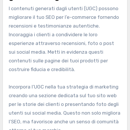
I contenuti generati dagli utenti (UGC) possono
migliorare il tuo SEO per l’e-commerce fornendo
recensioni e testimonianze autentiche.
Incoraggia i clienti a condividere le loro
esperienze attraverso recensioni, foto o post
sui social media. Metti in evidenza questi
contenuti sulle pagine dei tuoi prodotti per
costruire fiducia e credibilità.
Incorpora l’UGC nella tua strategia di marketing
creando una sezione dedicata sul tuo sito web
per le storie dei clienti o presentando foto degli
utenti sui social media. Questo non solo migliora
l’SEO, ma favorisce anche un senso di comunità