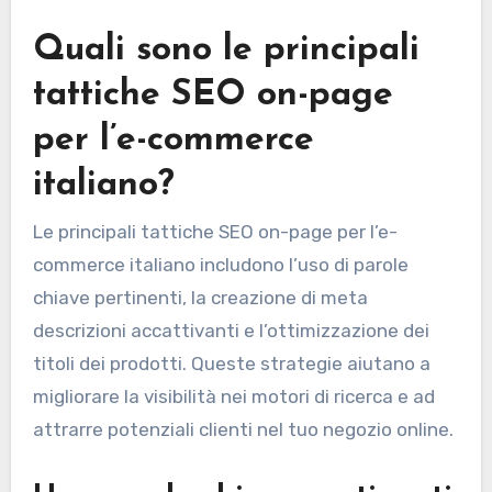
Quali sono le principali
tattiche SEO on-page
per l’e-commerce
italiano?
Le principali tattiche SEO on-page per l’e-
commerce italiano includono l’uso di parole
chiave pertinenti, la creazione di meta
descrizioni accattivanti e l’ottimizzazione dei
titoli dei prodotti. Queste strategie aiutano a
migliorare la visibilità nei motori di ricerca e ad
attrarre potenziali clienti nel tuo negozio online.