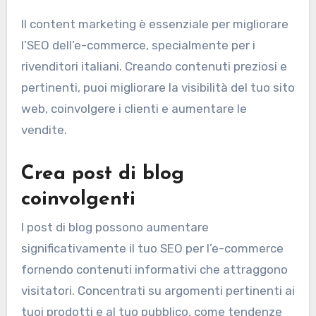
Il content marketing è essenziale per migliorare
l’SEO dell’e-commerce, specialmente per i
rivenditori italiani. Creando contenuti preziosi e
pertinenti, puoi migliorare la visibilità del tuo sito
web, coinvolgere i clienti e aumentare le
vendite.
Crea post di blog
coinvolgenti
I post di blog possono aumentare
significativamente il tuo SEO per l’e-commerce
fornendo contenuti informativi che attraggono
visitatori. Concentrati su argomenti pertinenti ai
tuoi prodotti e al tuo pubblico, come tendenze