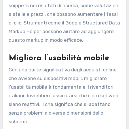
snippets nei risultati di ricerca, come valutazioni
a stelle e prezzi, che possono aumentare i tassi
di clic. Strumenti come il Google Structured Data
Markup Helper possono aiutare ad aggiungere
questo markup in modo efficace.
Migliora l’usabilità mobile
Con una parte significativa degli acquisti online
che avviene su dispositivi mobili, migliorare
l’usabilità mobile è fondamentale. I rivenditori
italiani dovrebbero assicurarsi che i loro siti web
siano reattivi, il che significa che si adattano
senza problemi a diverse dimensioni dello
schermo.