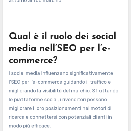
attorno al tuo marchio.
Qual è il ruolo dei social
media nell’SEO per l’e-
commerce?
I social media influenzano significativamente
l’SEO per l’e-commerce guidando il traffico e
migliorando la visibilità del marchio. Sfruttando
le piattaforme social, i rivenditori possono
migliorare i loro posizionamenti nei motori di
ricerca e connettersi con potenziali clienti in
modo più efficace.