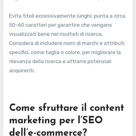
Evita titoli eccessivamente lunghi; punta a circa
50-60 caratteri per garantire che vengano
visualizzati bene nei risultati di ricerca.
Considera di includere nomi di marchi e attributi
specifici, come taglia o colore, per migliorare la
rilevanza della ricerca e attrarre potenziali
acquirenti.
Come sfruttare il content
marketing per l’SEO
dell’e-commerce?