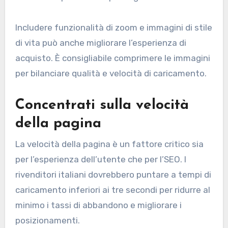
Includere funzionalità di zoom e immagini di stile
di vita può anche migliorare l’esperienza di
acquisto. È consigliabile comprimere le immagini
per bilanciare qualità e velocità di caricamento.
Concentrati sulla velocità
della pagina
La velocità della pagina è un fattore critico sia
per l’esperienza dell’utente che per l’SEO. I
rivenditori italiani dovrebbero puntare a tempi di
caricamento inferiori ai tre secondi per ridurre al
minimo i tassi di abbandono e migliorare i
posizionamenti.