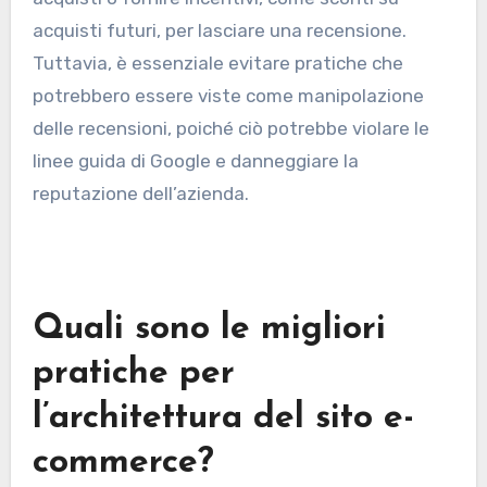
acquisti futuri, per lasciare una recensione.
Tuttavia, è essenziale evitare pratiche che
potrebbero essere viste come manipolazione
delle recensioni, poiché ciò potrebbe violare le
linee guida di Google e danneggiare la
reputazione dell’azienda.
Quali sono le migliori
pratiche per
l’architettura del sito e-
commerce?