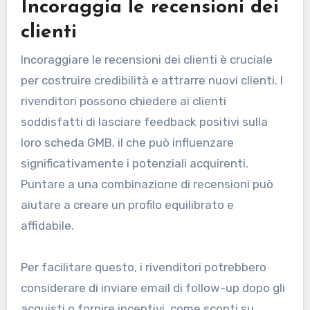
Incoraggia le recensioni dei
clienti
Incoraggiare le recensioni dei clienti è cruciale
per costruire credibilità e attrarre nuovi clienti. I
rivenditori possono chiedere ai clienti
soddisfatti di lasciare feedback positivi sulla
loro scheda GMB, il che può influenzare
significativamente i potenziali acquirenti.
Puntare a una combinazione di recensioni può
aiutare a creare un profilo equilibrato e
affidabile.
Per facilitare questo, i rivenditori potrebbero
considerare di inviare email di follow-up dopo gli
acquisti o fornire incentivi, come sconti su