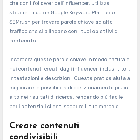
che con i follower dell’influencer. Utilizza
strumenti come Google Keyword Planner o
SEMrush per trovare parole chiave ad alto
traffico che si allineano con i tuoi obiettivi di
contenuto.
Incorpora queste parole chiave in modo naturale
nei contenuti creati dagli influencer, inclusi titoli,
intestazioni e descrizioni. Questa pratica aiuta a
migliorare le possibilità di posizionamento più in
alto nei risultati di ricerca, rendendo più facile
per i potenziali clienti scoprire il tuo marchio.
Creare contenuti
condivisibili