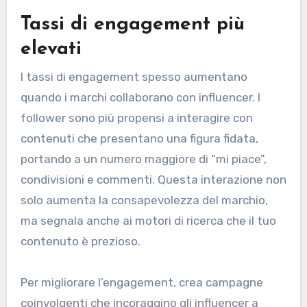
Tassi di engagement più
elevati
I tassi di engagement spesso aumentano
quando i marchi collaborano con influencer. I
follower sono più propensi a interagire con
contenuti che presentano una figura fidata,
portando a un numero maggiore di “mi piace”,
condivisioni e commenti. Questa interazione non
solo aumenta la consapevolezza del marchio,
ma segnala anche ai motori di ricerca che il tuo
contenuto è prezioso.
Per migliorare l’engagement, crea campagne
coinvolgenti che incoraggino gli influencer a