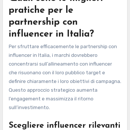
pratiche per le
partnership con
influencer in Italia?
Per sfruttare efficacemente le partnership con
influencer in Italia, i marchi dovrebbero
concentrarsi sull’allineamento con influencer
che risuonano con il loro pubblico target e
definire chiaramente i loro obiettivi di campagna.
Questo approccio strategico aumenta
l’engagement e massimizza il ritorno
sull’investimento.
Scegliere influencer rilevanti