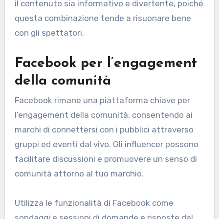
il contenuto sia informativo e divertente, poiché
questa combinazione tende a risuonare bene
con gli spettatori.
Facebook per l’engagement
della comunità
Facebook rimane una piattaforma chiave per
l’engagement della comunità, consentendo ai
marchi di connettersi con i pubblici attraverso
gruppi ed eventi dal vivo. Gli influencer possono
facilitare discussioni e promuovere un senso di
comunità attorno al tuo marchio.
Utilizza le funzionalità di Facebook come
sondaggi e sessioni di domande e risposte dal