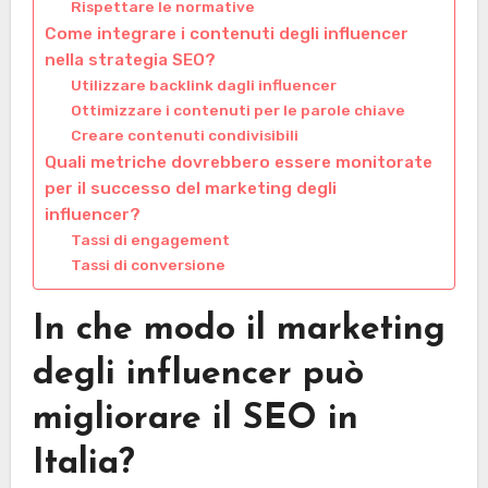
Rispettare le normative
Come integrare i contenuti degli influencer
nella strategia SEO?
Utilizzare backlink dagli influencer
Ottimizzare i contenuti per le parole chiave
Creare contenuti condivisibili
Quali metriche dovrebbero essere monitorate
per il successo del marketing degli
influencer?
Tassi di engagement
Tassi di conversione
In che modo il marketing
degli influencer può
migliorare il SEO in
Italia?