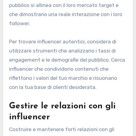
pubblico si allinea con il loro mercato target e
che dimostrano una reale interazione con i loro
follower.
Per trovare influencer autentici, considera di
utilizzare strumenti che analizzano i tassi di
engagement e le demografie del pubblico. Cerca
influencer che condividono contenuti che
riflettono i valori del tuo marchio e risuonano
con la tua base di clienti desiderata.
Gestire le relazioni con gli
influencer
Costruire e mantenere forti relazioni con gli