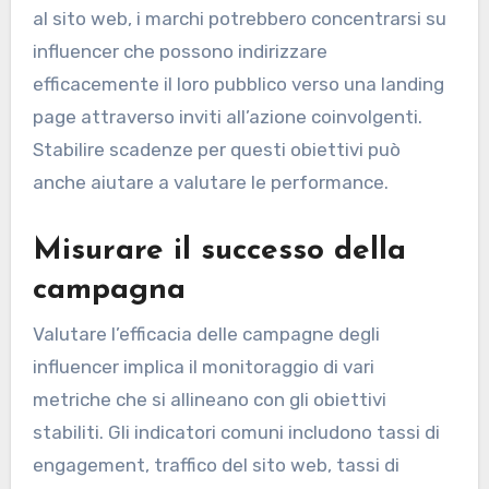
al sito web, i marchi potrebbero concentrarsi su
influencer che possono indirizzare
efficacemente il loro pubblico verso una landing
page attraverso inviti all’azione coinvolgenti.
Stabilire scadenze per questi obiettivi può
anche aiutare a valutare le performance.
Misurare il successo della
campagna
Valutare l’efficacia delle campagne degli
influencer implica il monitoraggio di vari
metriche che si allineano con gli obiettivi
stabiliti. Gli indicatori comuni includono tassi di
engagement, traffico del sito web, tassi di