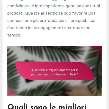
condividere le loro esperienze genuine con i tuoi
prodotti. Questa autenticità può favorire una
connessione più profonda con il loro pubblico,
risultando in un engagement sostenuto nel
tempo.
Quali sono le migliori