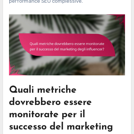
performance SEO complessive.
Quali metriche
dovrebbero essere
monitorate per il
successo del marketing