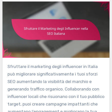
Sfruttare il marketing degli influencer in Italia
può migliorare significativamente i tuoi sforzi
SEO aumentando la visibilità del marchio e
generando traffico organico. Collaborando con
influencer locali che risuonano con il tuo pubblico
target, puoi creare campagne impattanti che
aumentano l’engagement e migliorano la tua