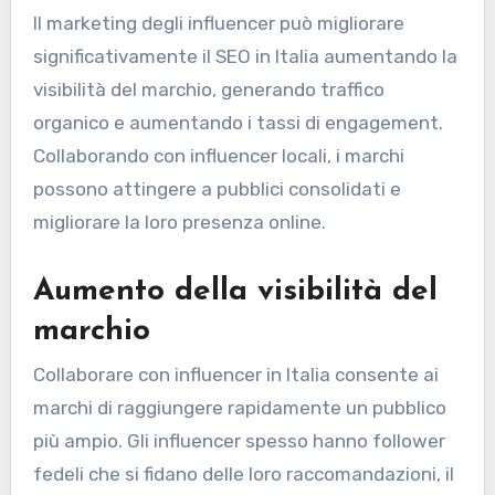
Il marketing degli influencer può migliorare
significativamente il SEO in Italia aumentando la
visibilità del marchio, generando traffico
organico e aumentando i tassi di engagement.
Collaborando con influencer locali, i marchi
possono attingere a pubblici consolidati e
migliorare la loro presenza online.
Aumento della visibilità del
marchio
Collaborare con influencer in Italia consente ai
marchi di raggiungere rapidamente un pubblico
più ampio. Gli influencer spesso hanno follower
fedeli che si fidano delle loro raccomandazioni, il