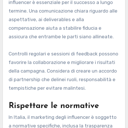
influencer è essenziale per il successo a lungo
termine. Una comunicazione chiara riguardo alle
aspettative, ai deliverables e alla
compensazione aiuta a stabilire fiducia e
assicura che entrambe le parti siano allineate.
Controlli regolari e sessioni di feedback possono
favorire la collaborazione e migliorare i risultati
della campagna. Considera di creare un accordo
di partnership che delinei ruoli, responsabilità e
tempistiche per evitare malintesi.
Rispettare le normative
In Italia, il marketing degli influencer è soggetto
a normative specifiche, inclusa la trasparenza