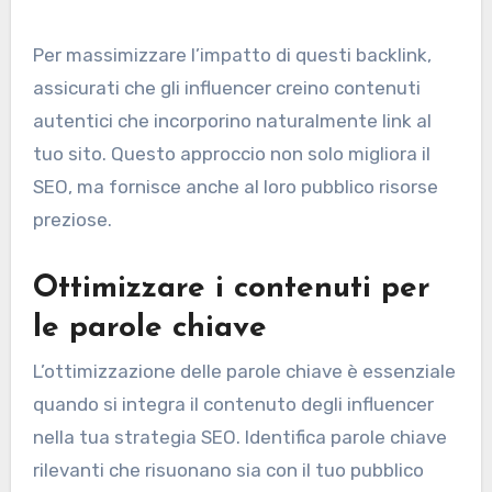
Per massimizzare l’impatto di questi backlink,
assicurati che gli influencer creino contenuti
autentici che incorporino naturalmente link al
tuo sito. Questo approccio non solo migliora il
SEO, ma fornisce anche al loro pubblico risorse
preziose.
Ottimizzare i contenuti per
le parole chiave
L’ottimizzazione delle parole chiave è essenziale
quando si integra il contenuto degli influencer
nella tua strategia SEO. Identifica parole chiave
rilevanti che risuonano sia con il tuo pubblico