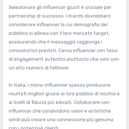
Selezionare gli influencer giusti è cruciale per
partnership di successo. I marchi dovrebbero
considerare influencer la cui demografia del
pubblico si allinea con il loro mercato target,
assicurando che il messaggio raggiunga i
consumatori previsti. Cerca influencer con tassi
di engagement autentici piuttosto che solo con
un alto numero di follower.
In Italia, i micro-influencer spesso producono
risultati migliori grazie ai loro pubblici di nicchia e
ai livelli di fiducia più elevati. Collaborare con
influencer che condividono valori e estetiche
simili può creare una connessione più genuina
con i potenziali clienti.