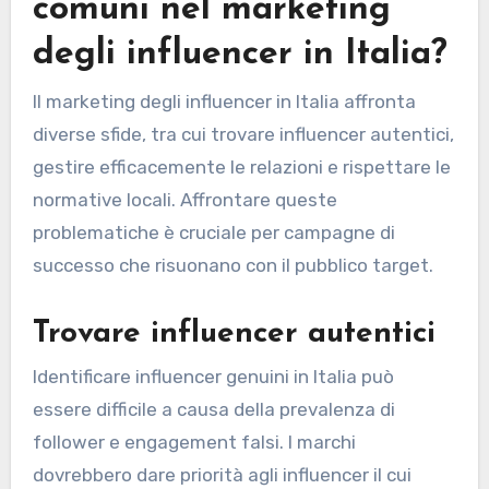
comuni nel marketing
degli influencer in Italia?
Il marketing degli influencer in Italia affronta
diverse sfide, tra cui trovare influencer autentici,
gestire efficacemente le relazioni e rispettare le
normative locali. Affrontare queste
problematiche è cruciale per campagne di
successo che risuonano con il pubblico target.
Trovare influencer autentici
Identificare influencer genuini in Italia può
essere difficile a causa della prevalenza di
follower e engagement falsi. I marchi
dovrebbero dare priorità agli influencer il cui