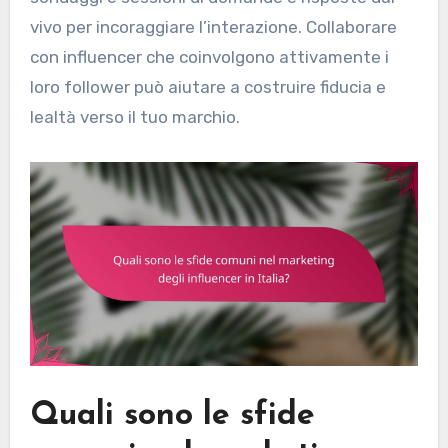
vivo per incoraggiare l’interazione. Collaborare
con influencer che coinvolgono attivamente i
loro follower può aiutare a costruire fiducia e
lealtà verso il tuo marchio.
Quali sono le sfide