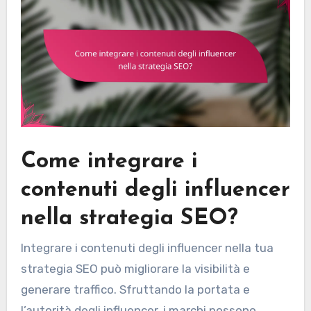
Come integrare i
contenuti degli influencer
nella strategia SEO?
Integrare i contenuti degli influencer nella tua
strategia SEO può migliorare la visibilità e
generare traffico. Sfruttando la portata e
l’autorità degli influencer, i marchi possono