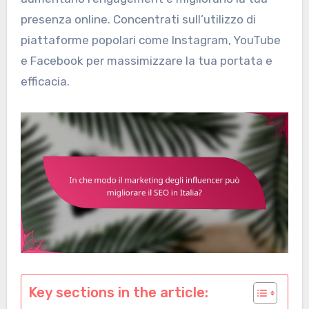
presenza online. Concentrati sull’utilizzo di
piattaforme popolari come Instagram, YouTube
e Facebook per massimizzare la tua portata e
efficacia.
Key sections in the article: