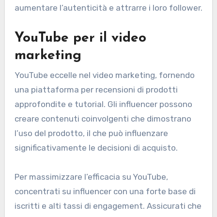
aumentare l’autenticità e attrarre i loro follower.
YouTube per il video
marketing
YouTube eccelle nel video marketing, fornendo
una piattaforma per recensioni di prodotti
approfondite e tutorial. Gli influencer possono
creare contenuti coinvolgenti che dimostrano
l’uso del prodotto, il che può influenzare
significativamente le decisioni di acquisto.
Per massimizzare l’efficacia su YouTube,
concentrati su influencer con una forte base di
iscritti e alti tassi di engagement. Assicurati che