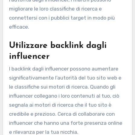
migliorare le loro classifiche di ricerca e
connettersi con i pubblici target in modo più
efficace.
Utilizzare backlink dagli
influencer
I backlink dagli influencer possono aumentare
significativamente l’autorità del tuo sito web e
le classifiche sui motori di ricerca. Quando gli
influencer collegano i loro contenuti al tuo, ciò
segnala ai motori di ricerca che il tuo sito è
credibile e prezioso. Cerca di collaborare con
influencer che hanno una forte presenza online
e rilevanza per la tua nicchia.