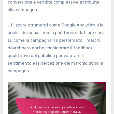
conversione e vendite complessive attribuite
alla campagna.
Utilizzare strumenti come Google Analytics o le
analisi dei social media può fornire dati preziosi
su come la campagna ha performato. I marchi
dovrebbero anche considerare il feedback
qualitativo del pubblico per valutare il
sentimento e la percezione del marchio dopo la
campagna.