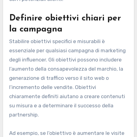
Definire obiettivi chiari per
la campagna
Stabilire obiettivi specifici e misurabili è
essenziale per qualsiasi campagna di marketing
degli influencer. Gli obiettivi possono includere
l’aumento della consapevolezza del marchio, la
generazione di traffico verso il sito web o
l’incremento delle vendite. Obiettivi
chiaramente definiti aiutano a creare contenuti
su misura e a determinare il successo della
partnership.
Ad esempio, se l’obiettivo è aumentare le visite