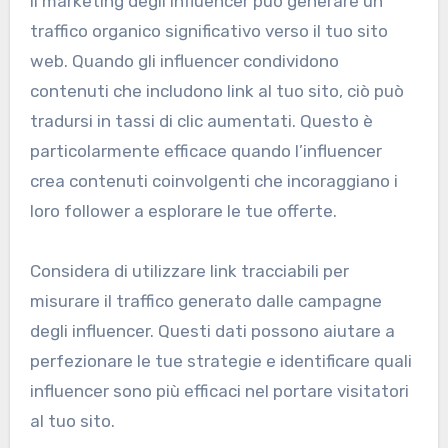
Il marketing degli influencer può generare un
traffico organico significativo verso il tuo sito
web. Quando gli influencer condividono
contenuti che includono link al tuo sito, ciò può
tradursi in tassi di clic aumentati. Questo è
particolarmente efficace quando l’influencer
crea contenuti coinvolgenti che incoraggiano i
loro follower a esplorare le tue offerte.
Considera di utilizzare link tracciabili per
misurare il traffico generato dalle campagne
degli influencer. Questi dati possono aiutare a
perfezionare le tue strategie e identificare quali
influencer sono più efficaci nel portare visitatori
al tuo sito.