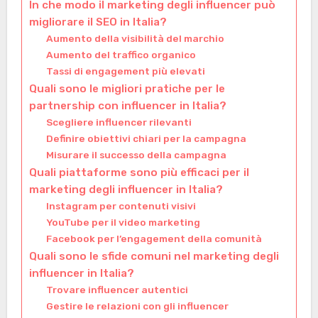
In che modo il marketing degli influencer può
migliorare il SEO in Italia?
Aumento della visibilità del marchio
Aumento del traffico organico
Tassi di engagement più elevati
Quali sono le migliori pratiche per le
partnership con influencer in Italia?
Scegliere influencer rilevanti
Definire obiettivi chiari per la campagna
Misurare il successo della campagna
Quali piattaforme sono più efficaci per il
marketing degli influencer in Italia?
Instagram per contenuti visivi
YouTube per il video marketing
Facebook per l’engagement della comunità
Quali sono le sfide comuni nel marketing degli
influencer in Italia?
Trovare influencer autentici
Gestire le relazioni con gli influencer