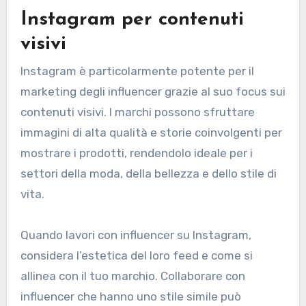
Instagram per contenuti
visivi
Instagram è particolarmente potente per il
marketing degli influencer grazie al suo focus sui
contenuti visivi. I marchi possono sfruttare
immagini di alta qualità e storie coinvolgenti per
mostrare i prodotti, rendendolo ideale per i
settori della moda, della bellezza e dello stile di
vita.
Quando lavori con influencer su Instagram,
considera l’estetica del loro feed e come si
allinea con il tuo marchio. Collaborare con
influencer che hanno uno stile simile può