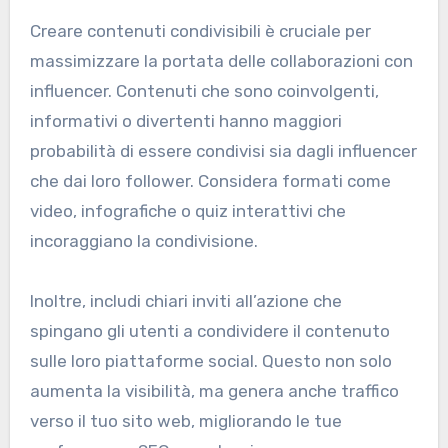
Creare contenuti condivisibili è cruciale per
massimizzare la portata delle collaborazioni con
influencer. Contenuti che sono coinvolgenti,
informativi o divertenti hanno maggiori
probabilità di essere condivisi sia dagli influencer
che dai loro follower. Considera formati come
video, infografiche o quiz interattivi che
incoraggiano la condivisione.
Inoltre, includi chiari inviti all’azione che
spingano gli utenti a condividere il contenuto
sulle loro piattaforme social. Questo non solo
aumenta la visibilità, ma genera anche traffico
verso il tuo sito web, migliorando le tue