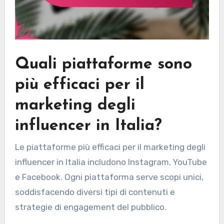
Quali piattaforme sono
più efficaci per il
marketing degli
influencer in Italia?
Le piattaforme più efficaci per il marketing degli
influencer in Italia includono Instagram, YouTube
e Facebook. Ogni piattaforma serve scopi unici,
soddisfacendo diversi tipi di contenuti e
strategie di engagement del pubblico.