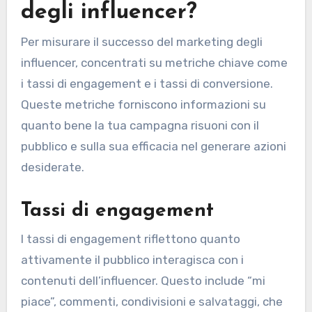
degli influencer?
Per misurare il successo del marketing degli
influencer, concentrati su metriche chiave come
i tassi di engagement e i tassi di conversione.
Queste metriche forniscono informazioni su
quanto bene la tua campagna risuoni con il
pubblico e sulla sua efficacia nel generare azioni
desiderate.
Tassi di engagement
I tassi di engagement riflettono quanto
attivamente il pubblico interagisca con i
contenuti dell’influencer. Questo include “mi
piace”, commenti, condivisioni e salvataggi, che