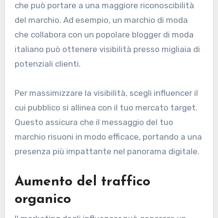
che può portare a una maggiore riconoscibilità
del marchio. Ad esempio, un marchio di moda
che collabora con un popolare blogger di moda
italiano può ottenere visibilità presso migliaia di
potenziali clienti.
Per massimizzare la visibilità, scegli influencer il
cui pubblico si allinea con il tuo mercato target.
Questo assicura che il messaggio del tuo
marchio risuoni in modo efficace, portando a una
presenza più impattante nel panorama digitale.
Aumento del traffico
organico