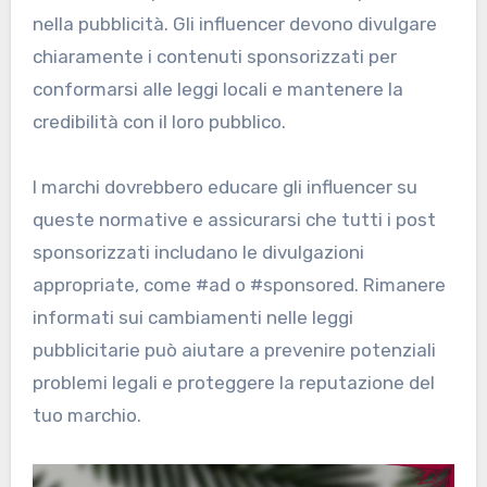
nella pubblicità. Gli influencer devono divulgare
chiaramente i contenuti sponsorizzati per
conformarsi alle leggi locali e mantenere la
credibilità con il loro pubblico.
I marchi dovrebbero educare gli influencer su
queste normative e assicurarsi che tutti i post
sponsorizzati includano le divulgazioni
appropriate, come #ad o #sponsored. Rimanere
informati sui cambiamenti nelle leggi
pubblicitarie può aiutare a prevenire potenziali
problemi legali e proteggere la reputazione del
tuo marchio.